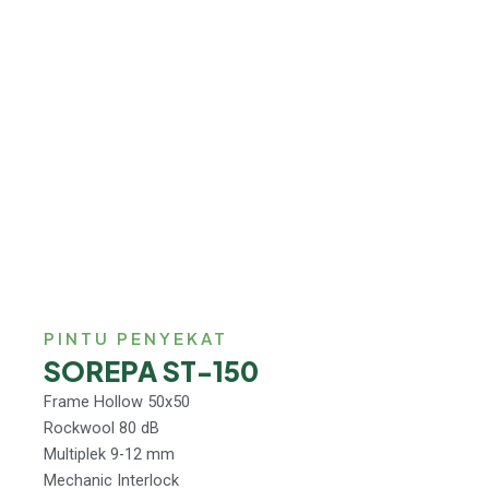
PINTU PENYEKAT
SOREPA ST-150
Frame Hollow 50x50
Rockwool 80 dB
Multiplek 9-12 mm
Mechanic Interlock