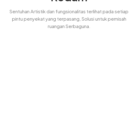
Sentuhan Artistik dan fungsionalitas terlihat pada setiap
pintu penyekat yang terpasang, Solusi untuk pemisah
ruangan Serbaguna.